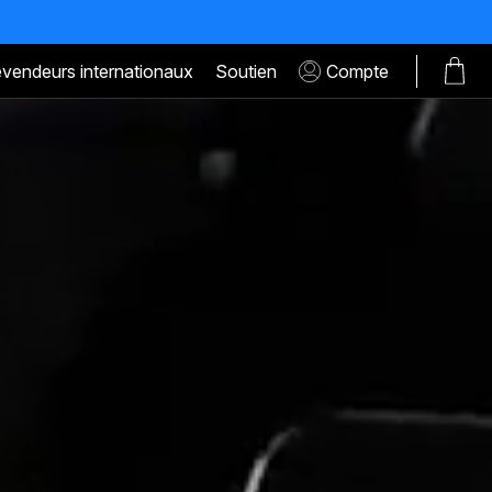
vendeurs internationaux
Soutien
Compte