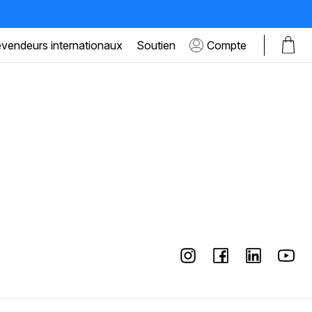
vendeurs internationaux
Soutien
Compte