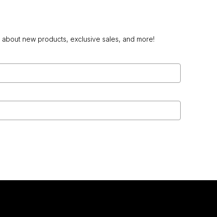
w about new products, exclusive sales, and more!