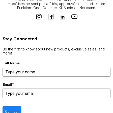
modélisés ne sont pas affiliés, approuvés ou autorisés par
Funktion-One, Genelec, Kii Audio ou Neumann.
Stay Connected
Be the first to know about new products, exclusive sales, and
more!
Full Name
*
Email
Connect