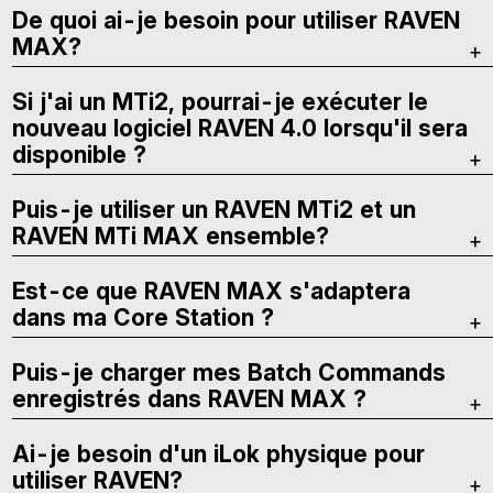
De quoi ai-je besoin pour utiliser RAVEN
MAX?
Si j'ai un MTi2, pourrai-je exécuter le
nouveau logiciel RAVEN 4.0 lorsqu'il sera
disponible ?
Puis-je utiliser un RAVEN MTi2 et un
RAVEN MTi MAX ensemble?
Est-ce que RAVEN MAX s'adaptera
dans ma Core Station ?
Puis-je charger mes Batch Commands
enregistrés dans RAVEN MAX ?
Ai-je besoin d'un iLok physique pour
utiliser RAVEN?