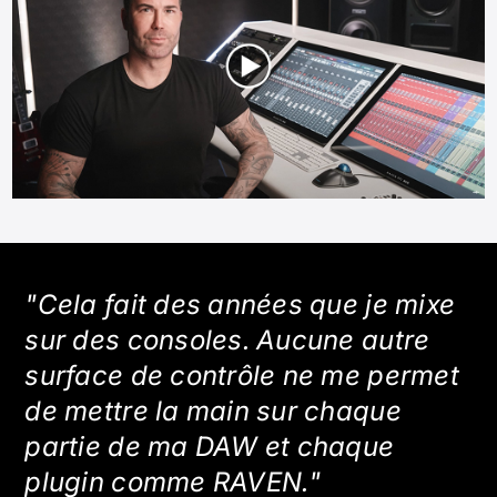
"Cela fait des années que je mixe
sur des consoles. Aucune autre
surface de contrôle ne me permet
de mettre la main sur chaque
partie de ma DAW et chaque
plugin comme RAVEN."