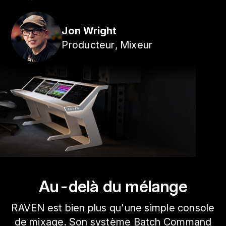
Jon Wright
Producteur, Mixeur
Au-delà du mélange
RAVEN est bien plus qu'une simple console
de mixage. Son système Batch Command