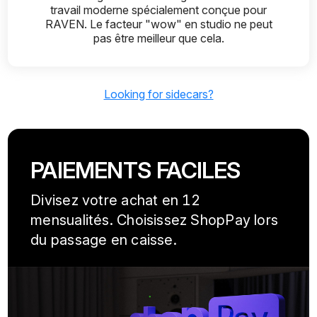
travail moderne spécialement conçue pour
RAVEN. Le facteur "wow" en studio ne peut
pas être meilleur que cela.
Looking for sidecars?
PAIEMENTS FACILES
Divisez votre achat en 12
mensualités. Choisissez ShopPay lors
du passage en caisse.