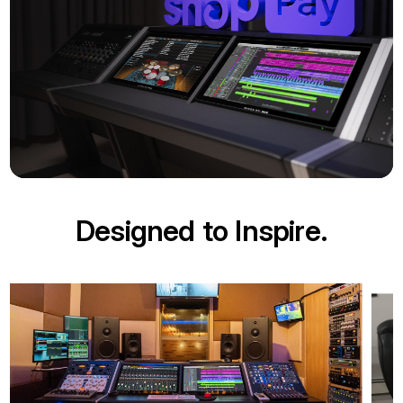
Designed to Inspire.