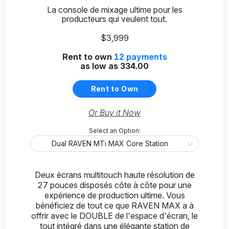
La console de mixage ultime pour les
producteurs qui veulent tout.
$3,999
Rent to own
12
payments
as low as
334.00
Rent to Own
Or Buy it Now
Select an Option:
Dual RAVEN MTi MAX Core Station
Deux écrans multitouch haute résolution de
27 pouces disposés côte à côte pour une
expérience de production ultime. Vous
bénéficiez de tout ce que RAVEN MAX a à
offrir avec le DOUBLE de l'espace d'écran, le
tout intégré dans une élégante station de