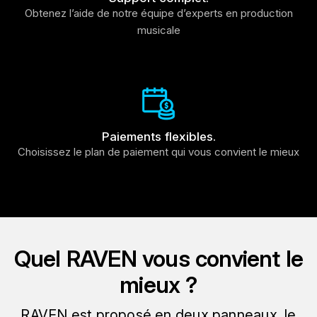
Obtenez l’aide de notre équipe d’experts en production
musicale
Paiements flexibles.
Choisissez le plan de paiement qui vous convient le mieux
Quel RAVEN vous convient le
mieux ?
RAVEN est proposé en deux panneaux, le