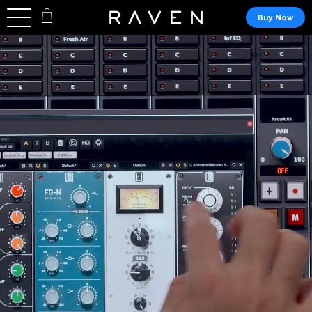
Buy Now