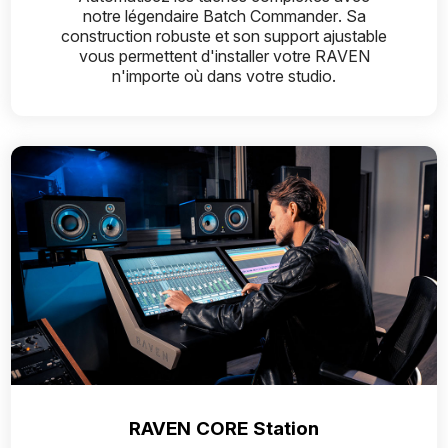
notre légendaire Batch Commander. Sa
construction robuste et son support ajustable
vous permettent d'installer votre RAVEN
n'importe où dans votre studio.
RAVEN CORE Station