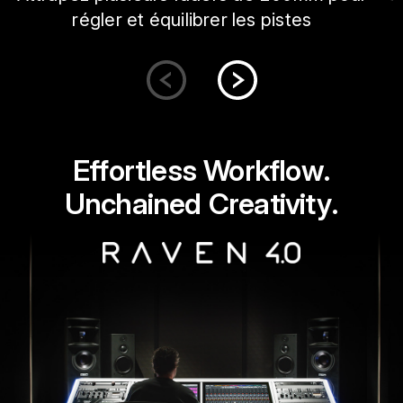
régler et équilibrer les pistes
Effortless Workflow.
Unchained Creativity.