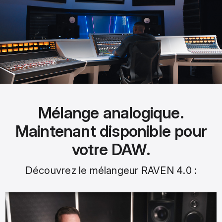
Mélange analogique.
Maintenant disponible pour
votre DAW.
Découvrez le mélangeur RAVEN 4.0 :