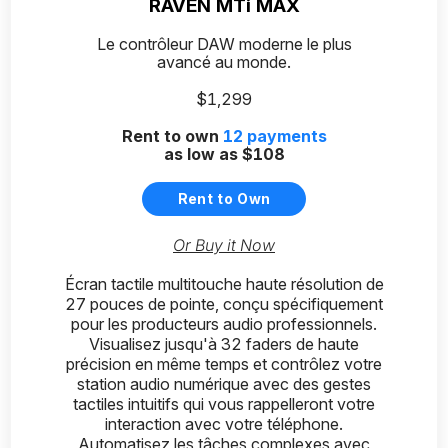
RAVEN MTi MAX
Le contrôleur DAW moderne le plus
avancé au monde.
$1,299
Rent to own
12
payments
as low as
$108
Rent to Own
Or Buy it Now
Écran tactile multitouche haute résolution de
27 pouces de pointe, conçu spécifiquement
pour les producteurs audio professionnels.
Visualisez jusqu'à 32 faders de haute
précision en même temps et contrôlez votre
station audio numérique avec des gestes
tactiles intuitifs qui vous rappelleront votre
interaction avec votre téléphone.
Automatisez les tâches complexes avec