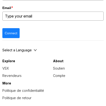
*
Email
Connect
Select a Language
Explore
About
VSX
Soutien
Revendeurs
Compte
More
Politique de confidentialité
Politique de retour