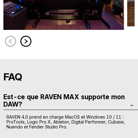
FAQ
Est-ce que RAVEN MAX supporte mon
DAW?
RAVEN 4.0 prend en charge MacOS et Windows 10 / 11 :
ProTools, Logic Pro X, Ableton, Digital Performer, Cubase,
Nuendo et Fender Studio Pro.