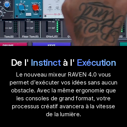
De l'
Instinct
à l'
Exécution
Le nouveau mixeur RAVEN 4.0 vous
permet d'exécuter vos idées sans aucun
obstacle. Avec la même ergonomie que
les consoles de grand format, votre
processus créatif avancera à la vitesse
de la lumière.