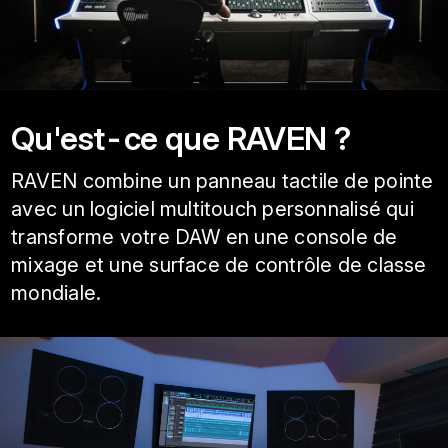
Qu'est-ce que RAVEN ?
RAVEN combine un panneau tactile de pointe
avec un logiciel multitouch personnalisé qui
transforme votre DAW en une console de
mixage et une surface de contrôle de classe
mondiale.