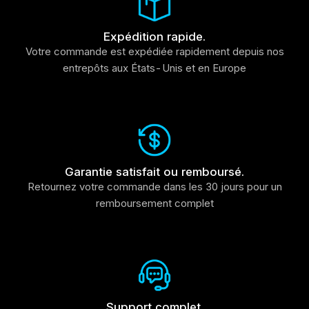
Expédition rapide.
Votre commande est expédiée rapidement depuis nos
entrepôts aux États-Unis et en Europe
Garantie satisfait ou remboursé.
Retournez votre commande dans les 30 jours pour un
remboursement complet
Support complet.