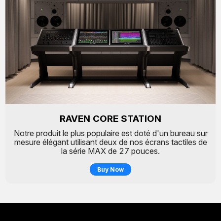
RAVEN CORE STATION
Notre produit le plus populaire est doté d'un bureau sur
mesure élégant utilisant deux de nos écrans tactiles de
la série MAX de 27 pouces.
Buy Now