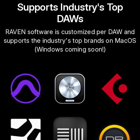
Supports Industry's Top
DAWs
RAVEN software is customized per DAW and
supports the industry's top brands on MacOS
(Windows coming soon!)