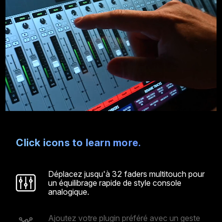
Click icons to learn more.
Déplacez jusqu'à 32 faders multitouch pour
un équilibrage rapide de style console
analogique.
Ajoutez votre plugin préféré avec un geste