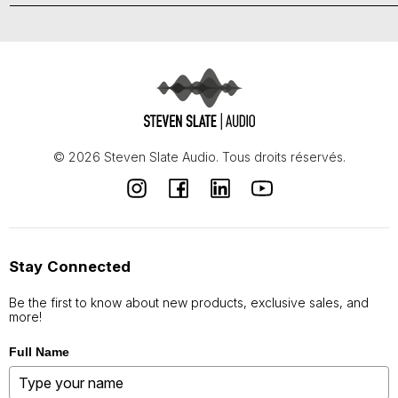
© 2026 Steven Slate Audio. Tous droits réservés.
Stay Connected
Be the first to know about new products, exclusive sales, and
more!
Full Name