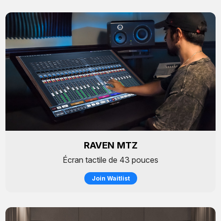
RAVEN MTZ
Écran tactile de 43 pouces
Join Waitlist