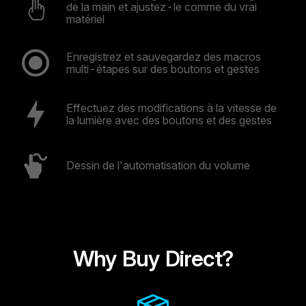
de la main et ajustez-le comme du vrai
matériel
Enregistrez et sauvegardez des macros
multi-étapes sur des boutons et gestes
Effectuez des modifications à la vitesse de
la lumière avec des boutons et des gestes
Dessin de l'automatisation du volume
Why Buy Direct?