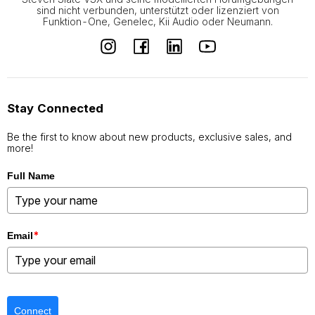
sind nicht verbunden, unterstützt oder lizenziert von
Funktion-One, Genelec, Kii Audio oder Neumann.
Stay Connected
Be the first to know about new products, exclusive sales, and
more!
Full Name
*
Email
Connect