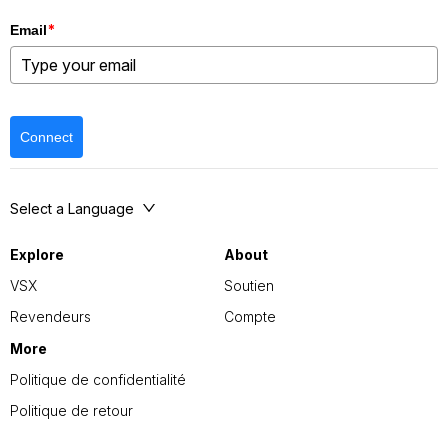
*
Email
Connect
Select a Language
Explore
About
VSX
Soutien
Revendeurs
Compte
More
Politique de confidentialité
Politique de retour