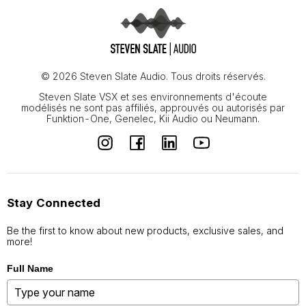
© 2026 Steven Slate Audio. Tous droits réservés.
Steven Slate VSX et ses environnements d'écoute
modélisés ne sont pas affiliés, approuvés ou autorisés par
Funktion-One, Genelec, Kii Audio ou Neumann.
Stay Connected
Be the first to know about new products, exclusive sales, and
more!
Full Name