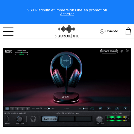
VSX Platinum et Immersion One en promotion
Acheter
Compte