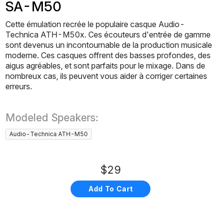
SA-M50
Cette émulation recrée le populaire casque Audio-
Technica ATH-M50x. Ces écouteurs d'entrée de gamme
sont devenus un incontournable de la production musicale
moderne. Ces casques offrent des basses profondes, des
aigus agréables, et sont parfaits pour le mixage. Dans de
nombreux cas, ils peuvent vous aider à corriger certaines
erreurs.
Modeled Speakers:
Audio-Technica ATH-M50
$29
Add To Cart