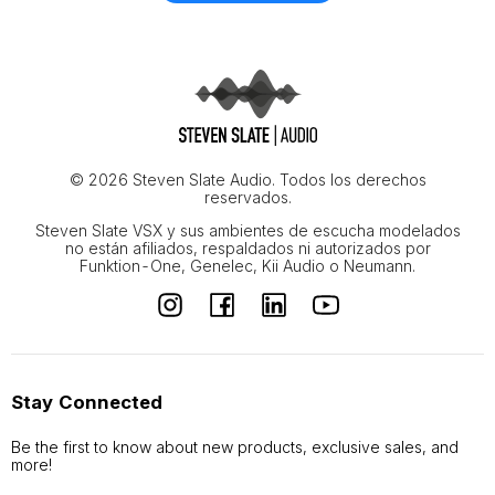
© 2026 Steven Slate Audio. Todos los derechos
reservados.
Steven Slate VSX y sus ambientes de escucha modelados
no están afiliados, respaldados ni autorizados por
Funktion-One, Genelec, Kii Audio o Neumann.
Stay Connected
Be the first to know about new products, exclusive sales, and
more!