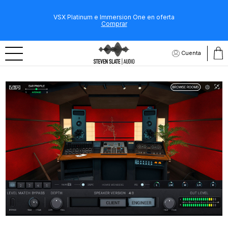
VSX Platinum e Immersion One en oferta
Comprar
Cuenta