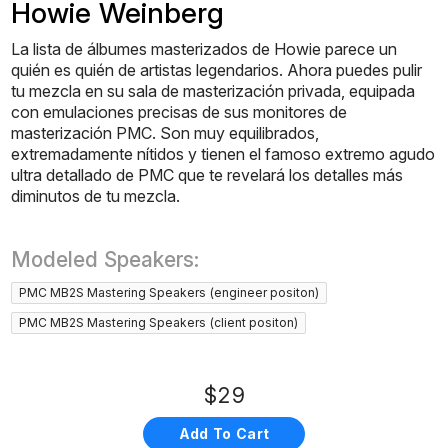
Howie Weinberg
La lista de álbumes masterizados de Howie parece un
quién es quién de artistas legendarios. Ahora puedes pulir
tu mezcla en su sala de masterización privada, equipada
con emulaciones precisas de sus monitores de
masterización PMC. Son muy equilibrados,
extremadamente nítidos y tienen el famoso extremo agudo
ultra detallado de PMC que te revelará los detalles más
diminutos de tu mezcla.
Modeled Speakers:
PMC MB2S Mastering Speakers (engineer positon)
PMC MB2S Mastering Speakers (client positon)
$29
Add To Cart