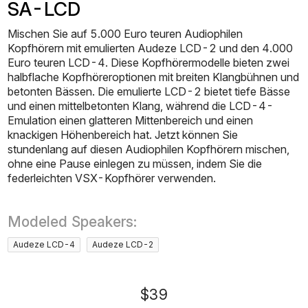
SA-LCD
Mischen Sie auf 5.000 Euro teuren Audiophilen
Kopfhörern mit emulierten Audeze LCD-2 und den 4.000
Euro teuren LCD-4. Diese Kopfhörermodelle bieten zwei
halbflache Kopfhöreroptionen mit breiten Klangbühnen und
betonten Bässen. Die emulierte LCD-2 bietet tiefe Bässe
und einen mittelbetonten Klang, während die LCD-4-
Emulation einen glatteren Mittenbereich und einen
knackigen Höhenbereich hat. Jetzt können Sie
stundenlang auf diesen Audiophilen Kopfhörern mischen,
ohne eine Pause einlegen zu müssen, indem Sie die
federleichten VSX-Kopfhörer verwenden.
Modeled Speakers:
Audeze LCD-4
Audeze LCD-2
$39