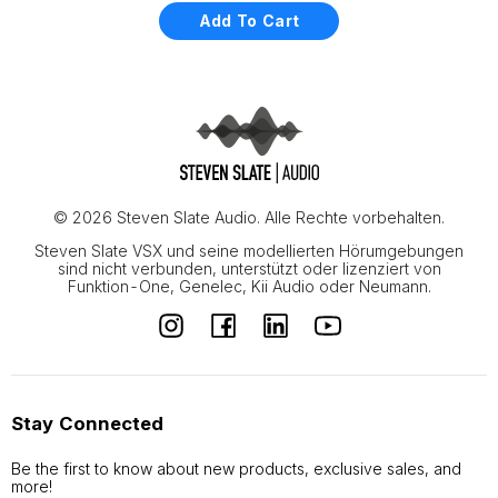
Add To Cart
© 2026 Steven Slate Audio. Alle Rechte vorbehalten.
Steven Slate VSX und seine modellierten Hörumgebungen
sind nicht verbunden, unterstützt oder lizenziert von
Funktion-One, Genelec, Kii Audio oder Neumann.
Stay Connected
Be the first to know about new products, exclusive sales, and
more!