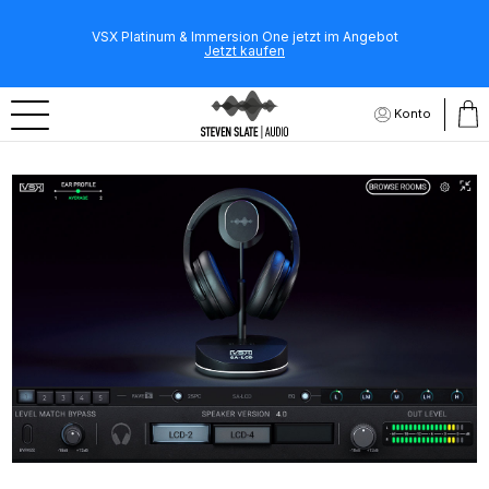
VSX Platinum & Immersion One jetzt im Angebot
Jetzt kaufen
Konto