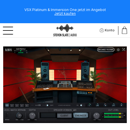
VSX Platinum & Immersion One jetzt im Angebot
Jetzt kaufen
Konto