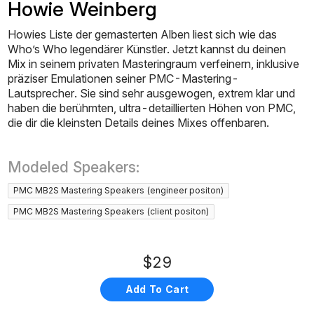
Howie Weinberg
Howies Liste der gemasterten Alben liest sich wie das
Who’s Who legendärer Künstler. Jetzt kannst du deinen
Mix in seinem privaten Masteringraum verfeinern, inklusive
präziser Emulationen seiner PMC-Mastering-
Lautsprecher. Sie sind sehr ausgewogen, extrem klar und
haben die berühmten, ultra-detaillierten Höhen von PMC,
die dir die kleinsten Details deines Mixes offenbaren.
Modeled Speakers:
PMC MB2S Mastering Speakers (engineer positon)
PMC MB2S Mastering Speakers (client positon)
$29
Add To Cart