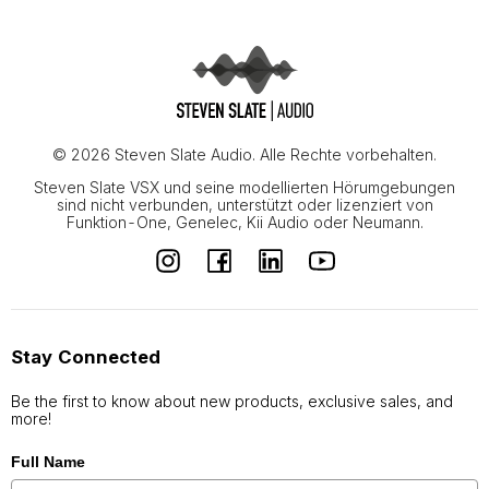
© 2026 Steven Slate Audio. Alle Rechte vorbehalten.
Steven Slate VSX und seine modellierten Hörumgebungen
sind nicht verbunden, unterstützt oder lizenziert von
Funktion-One, Genelec, Kii Audio oder Neumann.
Stay Connected
Be the first to know about new products, exclusive sales, and
more!
Full Name