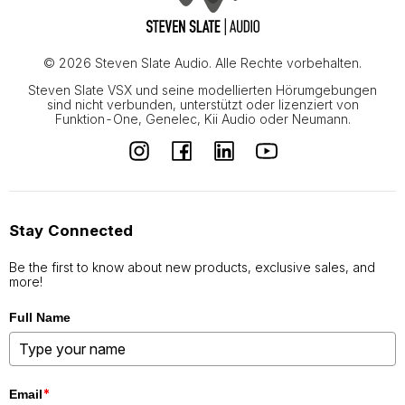
© 2026 Steven Slate Audio. Alle Rechte vorbehalten.
Steven Slate VSX und seine modellierten Hörumgebungen
sind nicht verbunden, unterstützt oder lizenziert von
Funktion-One, Genelec, Kii Audio oder Neumann.
Stay Connected
Be the first to know about new products, exclusive sales, and
more!
Full Name
*
Email