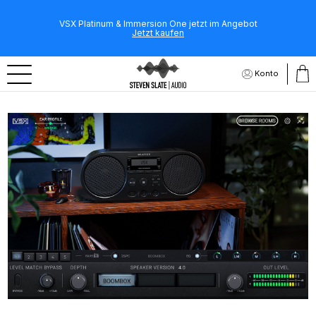
VSX Platinum & Immersion One jetzt im Angebot
Jetzt kaufen
Konto