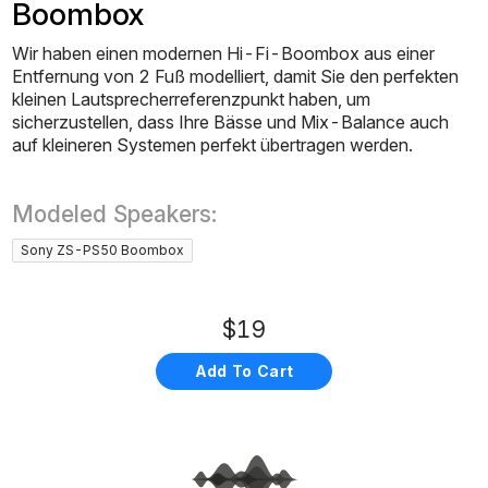
Boombox
Wir haben einen modernen Hi-Fi-Boombox aus einer
Entfernung von 2 Fuß modelliert, damit Sie den perfekten
kleinen Lautsprecherreferenzpunkt haben, um
sicherzustellen, dass Ihre Bässe und Mix-Balance auch
auf kleineren Systemen perfekt übertragen werden.
Modeled Speakers:
Sony ZS-PS50 Boombox
$19
Add To Cart