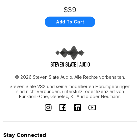
$39
Add To Cart
© 2026 Steven Slate Audio. Alle Rechte vorbehalten.
Steven Slate VSX und seine modellierten Hörumgebungen
sind nicht verbunden, unterstützt oder lizenziert von
Funktion-One, Genelec, Kii Audio oder Neumann.
Stay Connected