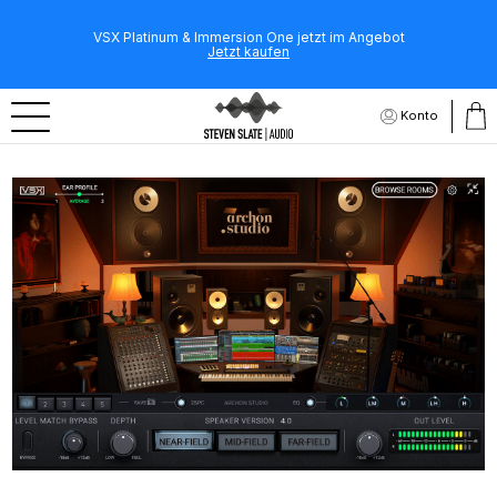
VSX Platinum & Immersion One jetzt im Angebot
Jetzt kaufen
Konto